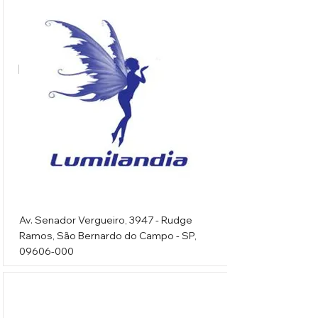
Lumilandia
Av. Senador Vergueiro, 3947 - Rudge
Ramos, São Bernardo do Campo - SP,
09606-000