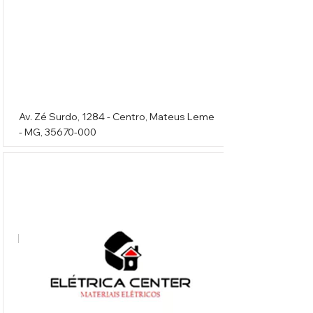
Av. Zé Surdo, 1284 - Centro, Mateus Leme
- MG,
35670-000
Elétrica Center