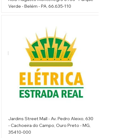
Verde - Belém - PA,
66.635-110
Elétrica Estrada Real
Jardins Street Mall - Av. Pedro Aleixo, 630
- Cachoeira do Campo, Ouro Preto - MG,
35410-000