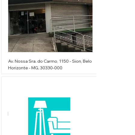
​Av. Nossa Sra. do Carmo, 1150 - Sion, Belo
Horizonte - MG,
30330-000
Loja Decoração