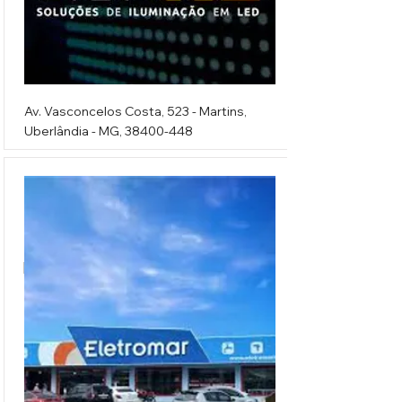
Av. Vasconcelos Costa, 523 - Martins,
Uberlândia - MG,
38400-448
Eletromar