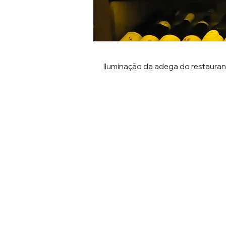
Iluminação da adega do restaura