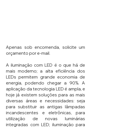
Linha LED
Apenas sob encomenda, solicite um
orçamento por e-mail.
A iluminação com LED é o que há de
mais moderno; a alta eficiência dos
LEDs permitem grande economia de
energia, podendo chegar a 90%. A
aplicação da tecnologia LED é ampla, e
hoje já existem soluções para as mais
diversas áreas e necessidades: seja
para substituir as antigas lâmpadas
incandescentes e eletrônicas, para
utilização de novas luminárias
integradas com LED; iluminação para