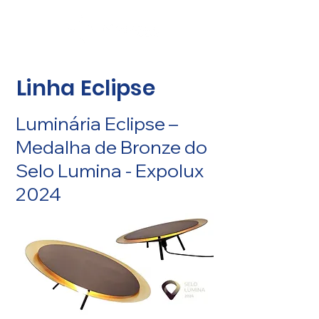
Linha Eclipse
Luminária Eclipse –
Medalha de Bronze do
Selo Lumina - Expolux
2024