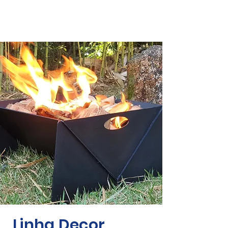
Linha Decor